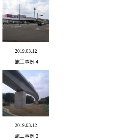
2019.03.12
施工事例４
2019.03.12
施工事例３