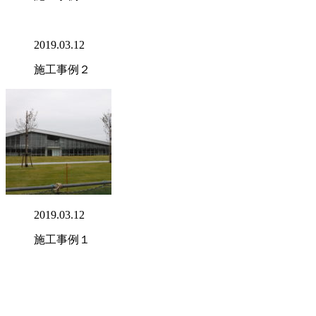
2019.03.12
施工事例２
2019.03.12
施工事例１