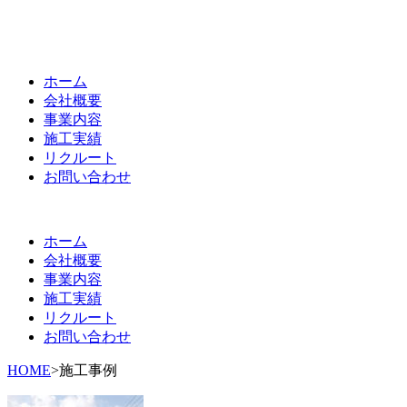
ホーム
会社概要
事業内容
施工実績
リクルート
お問い合わせ
ホーム
会社概要
事業内容
施工実績
リクルート
お問い合わせ
HOME
>
施工事例